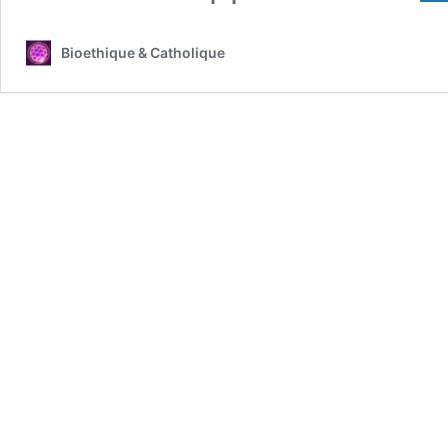
Bioethique & Catholique