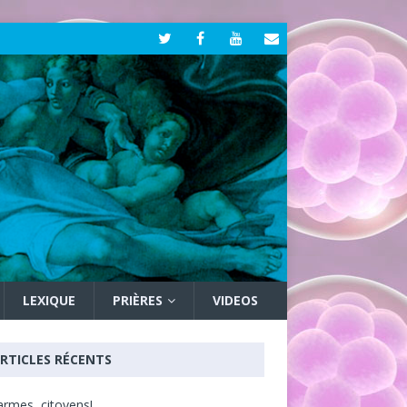
LEXIQUE
PRIÈRES
VIDEOS
RTICLES RÉCENTS
armes, citoyens!