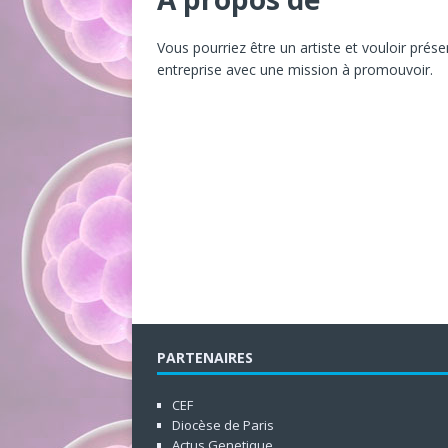
Vous pourriez être un artiste et vouloir pré
entreprise avec une mission à promouvoir.
PARTENAIRES
CEF
Diocèse de Paris
Actus Genetique