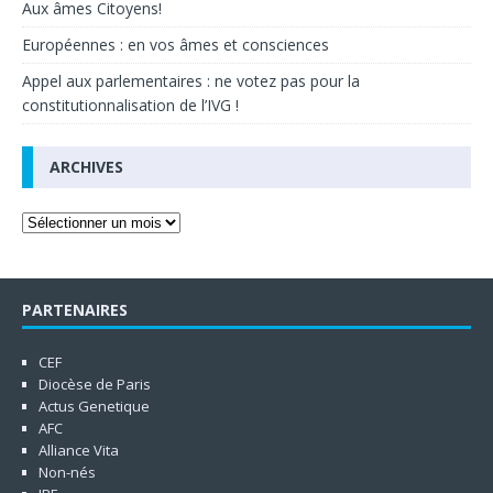
Aux âmes Citoyens!
Européennes : en vos âmes et consciences
Appel aux parlementaires : ne votez pas pour la
constitutionnalisation de l’IVG !
ARCHIVES
PARTENAIRES
CEF
Diocèse de Paris
Actus Genetique
AFC
Alliance Vita
Non-nés