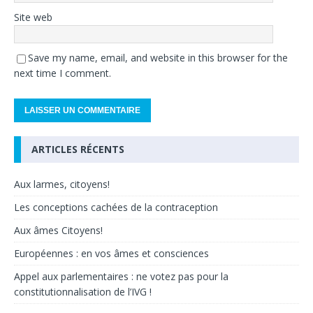
Site web
Save my name, email, and website in this browser for the
next time I comment.
ARTICLES RÉCENTS
Aux larmes, citoyens!
Les conceptions cachées de la contraception
Aux âmes Citoyens!
Européennes : en vos âmes et consciences
Appel aux parlementaires : ne votez pas pour la
constitutionnalisation de l’IVG !