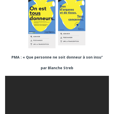
PMA : « Que personne ne soit donneur à son insu”
par Blanche Streb