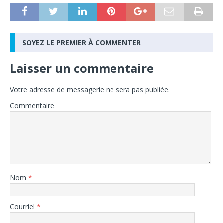
SOYEZ LE PREMIER À COMMENTER
Laisser un commentaire
Votre adresse de messagerie ne sera pas publiée.
Commentaire
Nom
*
Courriel
*