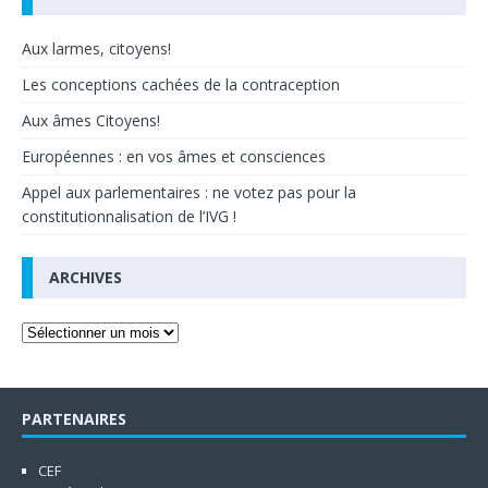
Aux larmes, citoyens!
Les conceptions cachées de la contraception
Aux âmes Citoyens!
Européennes : en vos âmes et consciences
Appel aux parlementaires : ne votez pas pour la
constitutionnalisation de l’IVG !
ARCHIVES
PARTENAIRES
CEF