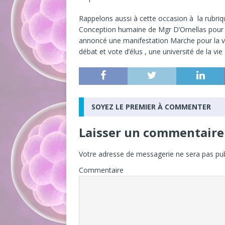
Rappelons aussi à cette occasion à la rubriq
Conception humaine de Mgr D’Ornellas pour l
annoncé une manifestation Marche pour la vi
débat et vote d’élus , une université de la vi
SOYEZ LE PREMIER À COMMENTER
Laisser un commentaire
Votre adresse de messagerie ne sera pas pub
Commentaire