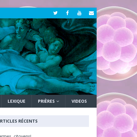
LEXIQUE
PRIÈRES
VIDEOS
RTICLES RÉCENTS
armes, citoyens!