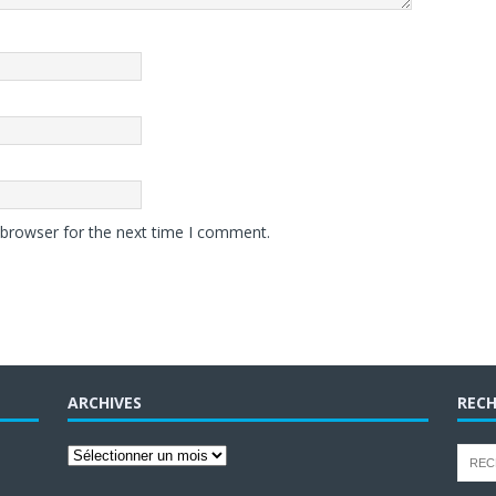
 browser for the next time I comment.
ARCHIVES
RECH