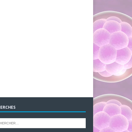
ERCHES