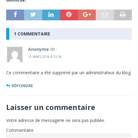
1 COMMENTAIRE
Anonyme
dit :
15 MARS 2018 À 23:36
Ce commentaire a été supprimé par un administrateur du blog.
RÉPONDRE
Laisser un commentaire
Votre adresse de messagerie ne sera pas publiée.
Commentaire