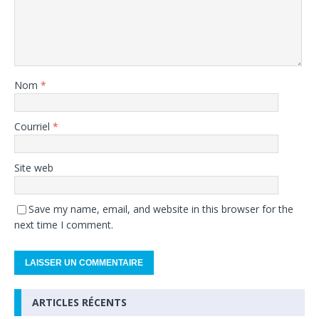
Nom
*
Courriel
*
Site web
Save my name, email, and website in this browser for the
next time I comment.
ARTICLES RÉCENTS