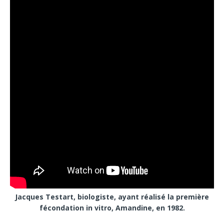
Jacques Testart, biologiste, ayant réalisé la première
fécondation in vitro, Amandine, en 1982.