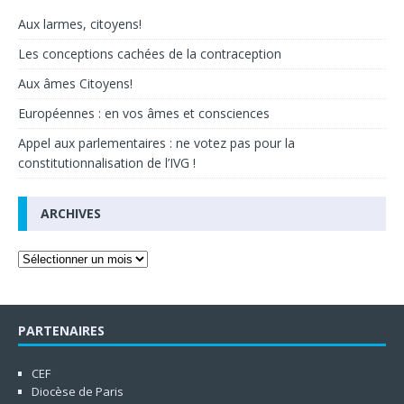
Aux larmes, citoyens!
Les conceptions cachées de la contraception
Aux âmes Citoyens!
Européennes : en vos âmes et consciences
Appel aux parlementaires : ne votez pas pour la
constitutionnalisation de l’IVG !
ARCHIVES
PARTENAIRES
CEF
Diocèse de Paris