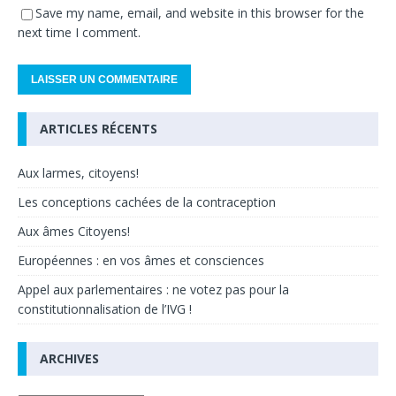
Save my name, email, and website in this browser for the
next time I comment.
ARTICLES RÉCENTS
Aux larmes, citoyens!
Les conceptions cachées de la contraception
Aux âmes Citoyens!
Européennes : en vos âmes et consciences
Appel aux parlementaires : ne votez pas pour la
constitutionnalisation de l’IVG !
ARCHIVES