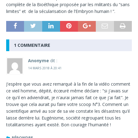
complète de la Bioéthique proposée par les militants du “sans
limites” et de la sécularisation de l’Embryon humain ! ”.
1 COMMENTAIRE
Anonyme
dit :
14 MARS 2018 À 20:41
J'espère que vous avez remarqué à la fin de la vidéo comment
ce vieil homme, dépité, écœuré même déclare : "si j'avais sur
ce qu'il en adviendrait, je n'aurai jamais fait ce que j'ai fait". Je
trouve que cela aurait pu faire votre scoop N°3. Comment un
scientifique arrivé au soir de sa vie constate les désastres qu'il
laisse derrière lui. Eugénisme, société regroupant tous les
totalitarismes ayant existé. Bon courage l'humanité !
RÉPONDRE