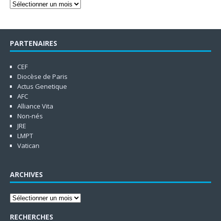
PARTENAIRES
CEF
Diocèse de Paris
Actus Genetique
AFC
Alliance Vita
Non-nés
JRE
LMPT
Vatican
ARCHIVES
RECHERCHES