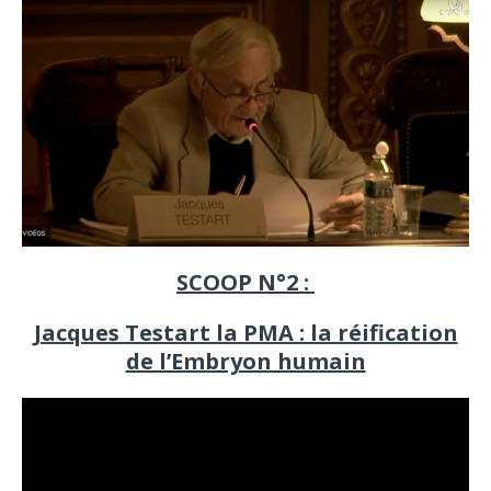
SCOOP N°2 :
Jacques Testart la PMA : la réification
de l’Embryon humain