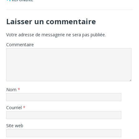
Laisser un commentaire
Votre adresse de messagerie ne sera pas publiée.
Commentaire
Nom
*
Courriel
*
Site web