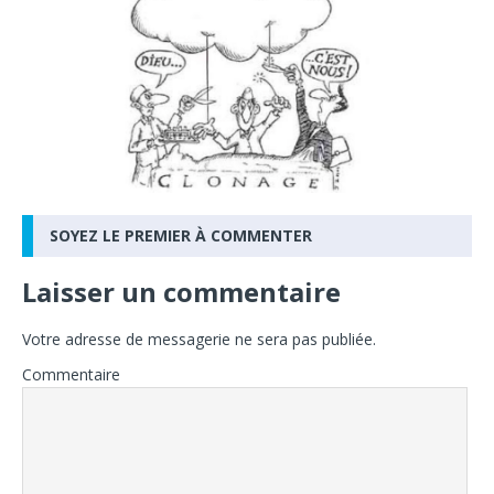
SOYEZ LE PREMIER À COMMENTER
Laisser un commentaire
Votre adresse de messagerie ne sera pas publiée.
Commentaire