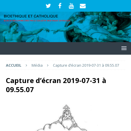
ACCUEIL
Média
Capture d’écran 2019-07-31 à 09.55.07
Capture d’écran 2019-07-31 à
09.55.07