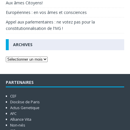
Aux âmes Citoyens!
Européennes : en vos âmes et consciences
Appel aux parlementaires : ne votez pas pour la
constitutionnalisation de l’IVG !
ARCHIVES
PARTENAIRES
CEF
Diocèse de Paris
Actus Genetique
AFC
Alliance Vita
Non-nés