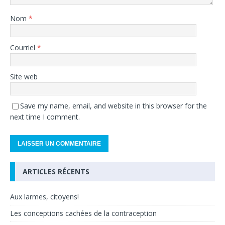
Nom
*
Courriel
*
Site web
Save my name, email, and website in this browser for the
next time I comment.
ARTICLES RÉCENTS
Aux larmes, citoyens!
Les conceptions cachées de la contraception