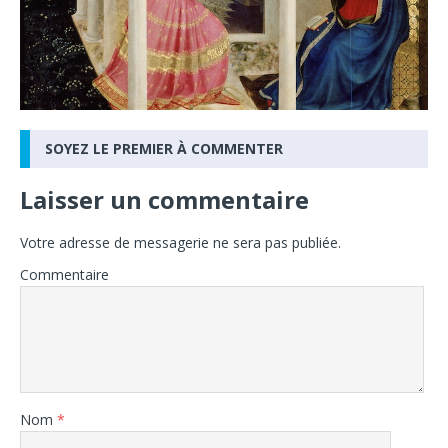
SOYEZ LE PREMIER À COMMENTER
Laisser un commentaire
Votre adresse de messagerie ne sera pas publiée.
Commentaire
Nom
*