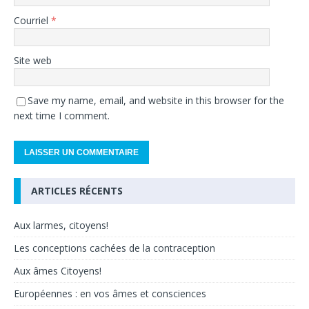
Courriel
*
Site web
Save my name, email, and website in this browser for the
next time I comment.
ARTICLES RÉCENTS
Aux larmes, citoyens!
Les conceptions cachées de la contraception
Aux âmes Citoyens!
Européennes : en vos âmes et consciences