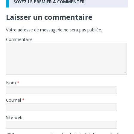
SOYEZ LE PREMIER À COMMENTER
Laisser un commentaire
Votre adresse de messagerie ne sera pas publiée.
Commentaire
Nom
*
Courriel
*
Site web