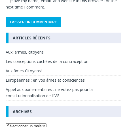
Save my name, email, and website in this browser for the
next time I comment.
ARTICLES RÉCENTS
Aux larmes, citoyens!
Les conceptions cachées de la contraception
Aux âmes Citoyens!
Européennes : en vos âmes et consciences
Appel aux parlementaires : ne votez pas pour la
constitutionnalisation de l’IVG !
ARCHIVES