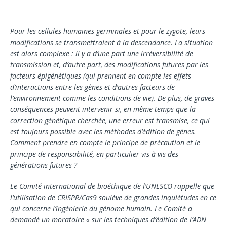
Pour les cellules humaines germinales et pour le zygote, leurs
modifications se transmettraient à la descendance. La situation
est alors complexe : il y a d’une part une irréversibilité de
transmission et, d’autre part, des modifications futures par les
facteurs épigénétiques (qui prennent en compte les effets
d’interactions entre les gènes et d’autres facteurs de
l’environnement comme les conditions de vie). De plus, de graves
conséquences peuvent intervenir si, en même temps que la
correction gé­nétique cherchée, une erreur est transmise, ce qui
est toujours possible avec les méthodes d’édition de gènes.
Comment prendre en compte le principe de précaution et le
principe de responsabilité, en parti­culier vis-à-vis des
générations futures ?
Le Comité international de bioéthique de l’UNESCO rappelle que
l’utilisation de CRISPR/Cas9 soulève de grandes inquiétudes en ce
qui concerne l’ingénierie du génome humain. Le Comité a
demandé un mora­toire « sur les techniques d’édition de l’ADN