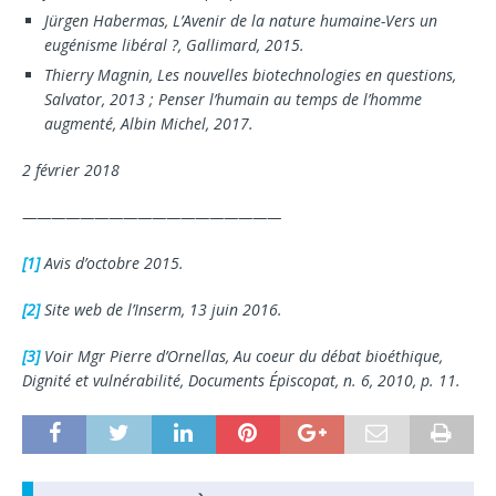
Jürgen Habermas, L’Avenir de la nature humaine-Vers un
eugénisme libéral ?, Gallimard, 2015.
Thierry Magnin, Les nouvelles biotechnologies en ques­tions,
Salvator, 2013 ; Penser l’humain au temps de l’homme
augmenté, Albin Michel, 2017.
2 février 2018
——————————————————
[1]
Avis d’octobre 2015.
[2]
Site web de l’Inserm, 13 juin 2016.
[3]
Voir Mgr Pierre d’Ornellas, Au coeur du débat bioéthique,
Dignité et vulnérabilité, Documents Épiscopat, n. 6, 2010, p. 11.