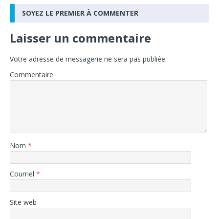
SOYEZ LE PREMIER À COMMENTER
Laisser un commentaire
Votre adresse de messagerie ne sera pas publiée.
Commentaire
Nom
*
Courriel
*
Site web