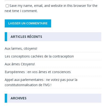
Save my name, email, and website in this browser for the
next time I comment.
ARTICLES RÉCENTS
Aux larmes, citoyens!
Les conceptions cachées de la contraception
Aux âmes Citoyens!
Européennes : en vos âmes et consciences
Appel aux parlementaires : ne votez pas pour la
constitutionnalisation de l’IVG !
ARCHIVES