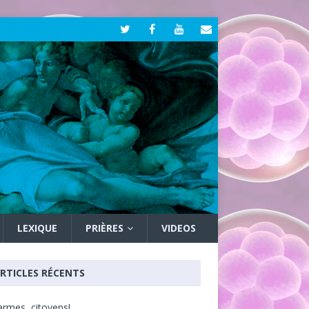
LEXIQUE
PRIÈRES
VIDEOS
RTICLES RÉCENTS
armes, citoyens!